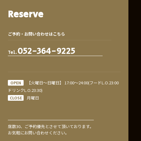
Reserve
ご予約・お問い合わせはこちら
052-364-9225
【火曜日〜日曜日】 17:00〜24:00(フードL.O.23:00
OPEN
ドリンクL.O.23:30)
月曜日
CLOSE
席数30、ご予約優先とさせて頂いております。
お気軽にお問い合わせください。