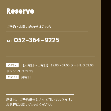
Reserve
ご予約・お問い合わせはこちら
052-364-9225
【火曜日〜日曜日】 17:00〜24:00(フードL.O.23:00
OPEN
ドリンクL.O.23:30)
月曜日
CLOSE
席数30、ご予約優先とさせて頂いております。
お気軽にお問い合わせください。